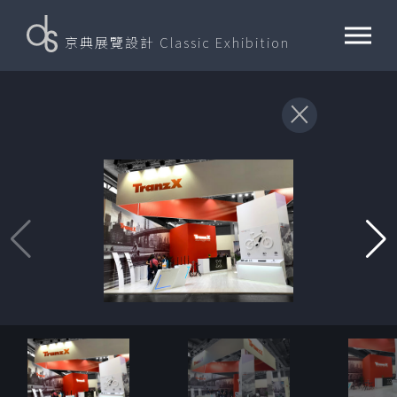
京典展覽設計
Classic Exhibition