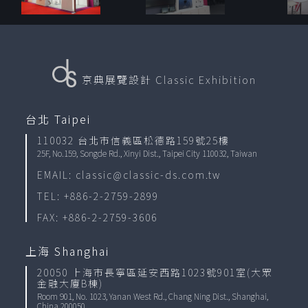
京典展覽設計
Classic Exhibition
台北 Taipei
110032 台北市信義區松德路159號25樓
25F, No.159, Songde Rd., Xinyi Dist., Taipei City 110032, Taiwan
EMAIL: classic@classic-ds.com.tw
TEL: +886-2-2759-2899
FAX: +886-2-2759-3606
上海 Shanghai
20050 上海市長寧區延安西路1023號901室(大眾
金融大廈B棟)
Room 901, No. 1023, Yanan West Rd., Chang Ning Dist., Shanghai,
China 200050