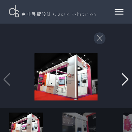
京典展覽設計
Classic Exhibition