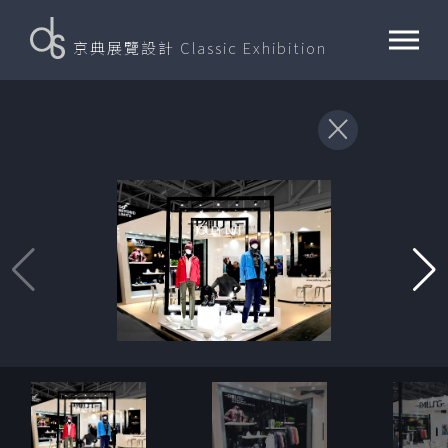
京典展覽設計
Classic Exhibition